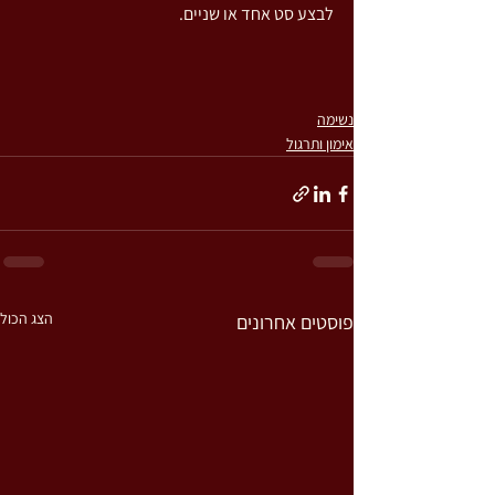
לבצע סט אחד או שניים.
נשימה
אימון ותרגול
הצג הכול
פוסטים אחרונים