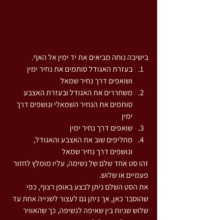
בישיבה נוחה מביאים את יד ימין אל האף. 
בעזרת האגודל סותמים את נחיר ימין 
ושואפים דרך נחיר שמאל  
משחררים את האגודל ובעזרת האצבע 
סותמים את הנחיר השמאלי ונושפים דרך 
ימין  
שואפים דרך נחיר ימין  
מחליפים שוב את האצבע והאגודל, 
ונושפים דרך נחיר שמאל 
זהו סט אחד שלם של נשימה, עליו מומלץ לחזור 
פעמיים או שלוש.
את הסט השלם ניתן לבצע באופן רצוף, כפי 
שהוסבר כאן, אך ניתן גם לעצור לשנייה אחת עד 
שלוש שניות בין שאיפה לנשיפה, כך שהאוויר 