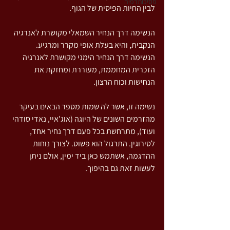
פסיכותרפיה
לבין החיות הפיסית של הגוף.
הנשימה דרך הנחיר השמאלי מקושרת לאנרגיה 
הנקבית, והיא בעלת אופי מקרר ומרגיע. 
הנשימה דרך הנחיר הימני מקושרת לאנרגיה 
הזכרית המחממת, מעוררת ומחזקת את 
הנחישות וכוח הרצון.
נשימה זו, אשר לה שמות מספר הבאים בעיקר 
מהזרמים השונים של היוגה (אוג'איי, נאדי סודהי 
ועוד), מתרחשת בכל פעם דרך נחיר אחד, 
לסירוגין. התרגול הוא פשוט. לצורך נוחות 
ההדגמה, אשתמש כאן ביד ימין, אולם ניתן 
לעשות זאת גם בהיפוך.