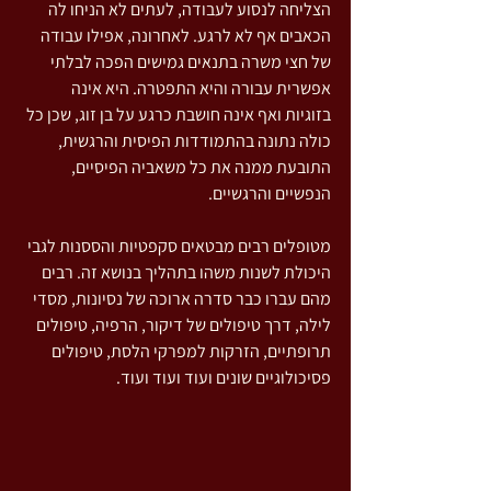
הצליחה לנסוע לעבודה, לעתים לא הניחו לה 
הכאבים אף לא לרגע. לאחרונה, אפילו עבודה 
של חצי משרה בתנאים גמישים הפכה לבלתי 
אפשרית עבורה והיא התפטרה. היא אינה 
בזוגיות ואף אינה חושבת כרגע על בן זוג, שכן כל 
כולה נתונה בהתמודדות הפיסית והרגשית, 
התובעת ממנה את כל משאביה הפיסיים, 
הנפשיים והרגשיים.
מטופלים רבים מבטאים סקפטיות והססנות לגבי 
היכולת לשנות משהו בתהליך בנושא זה. רבים 
מהם עברו כבר סדרה ארוכה של נסיונות, מסדי 
לילה, דרך טיפולים של דיקור, הרפיה, טיפולים 
תרופתיים, הזרקות למפרקי הלסת, טיפולים 
פסיכולוגיים שונים ועוד ועוד ועוד.