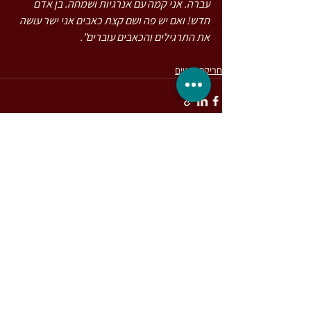
עברה. אני קמה עם אנרגיות ושמחה. בן אדם 
חדש! ואם יש פה ושם קצת כאבים אני ישר עושה 
את התרגילים והכאבים עוברים".
חריקת שיניים
הצג הכול
פוסטים אחרונים