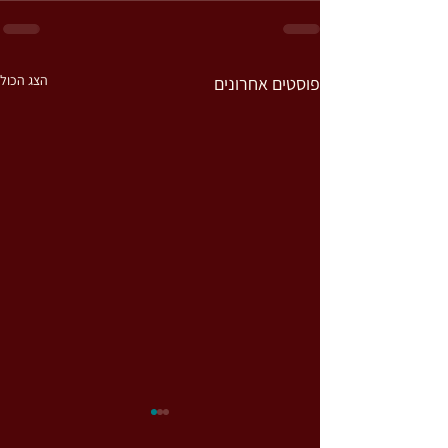
הצג הכול
פוסטים אחרונים