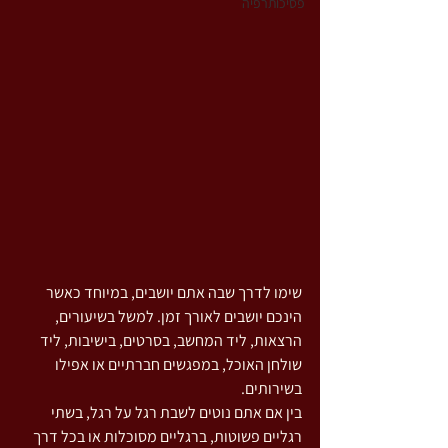
פסיכותרפיה
שימו לדרך שבה אתם יושבים, במיוחד כאשר 
הינכם יושבים לאורך זמן. למשל בשיעורים, 
הרצאות, ליד המחשב, בסרטים, בישיבות, ליד 
שולחן האוכל, במפגשים חברתיים או אפילו 
בשירותים.
בין אם אתם נוטים לשבת רגל על רגל, בשתי 
רגליים פשוטות, ברגליים מסוכלות או בכל דרך 