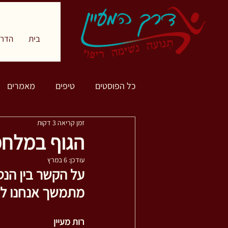
בית
הדרך
כל הפוסטים
טיפים
מאמרים
זמן קריאה 3 דקות
הגוף במלח
עודכן:
6 במרץ
על הקשר בין הנט
מתמשך אנחנו לא 
רות מעיין