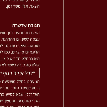
השאר, תלוי משך זמן.
תגובת שרשרת
היא בהחלט תדרוש פיצוי, 
אולם מה קורה כאשר לא מ
"לכל איבר בגוף י