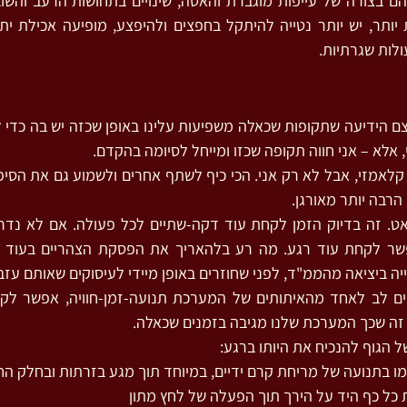
לות שגרתיות.
אלא – אני חווה תקופה שכזו ומייחל לסיומה בהקדם.
הרבה יותר מאורגן.
ביציאה מהממ"ד, לפני שחוזרים באופן מיידי לעיסוקים שאותם עזבנ
זה שכך המערכת שלנו מגיבה בזמנים שכאלה.
ל הגוף להנכיח את היותו ברגע:
 כמו בתנועה של מריחת קרם ידיים, במיוחד תוך מגע בזרתות ובחלק החי
 כל כף היד על הירך תוך הפעלה של לחץ מתון