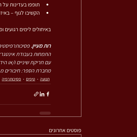
תופפו בעדינות על ה
הקשיבו לגוף – באיז
באיחולים לימים רגועים ופ
רות מעיין.
התמחות בעבודת אינטגרצי
מחברת הספר: חיבורים מ
תנועה
טיפים
פסיכותרפיה
פוסטים אחרונים