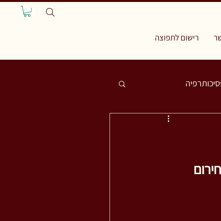
ר
רישום לתפוצה
סיכותרפיה
ירום 