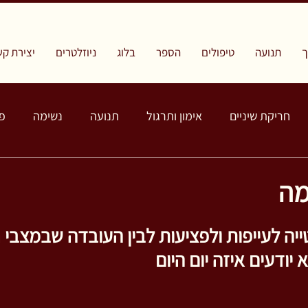
תנועה
טיפולים
הספר
בלוג
ניוזלטרים
יצירת קש
חריקת שיניים
אימון ותרגול
תנועה
נשימה
פ
מה
ייה לעייפות ולפציעות לבין העובדה שבמצבי ח
יודעים איזה יום היום