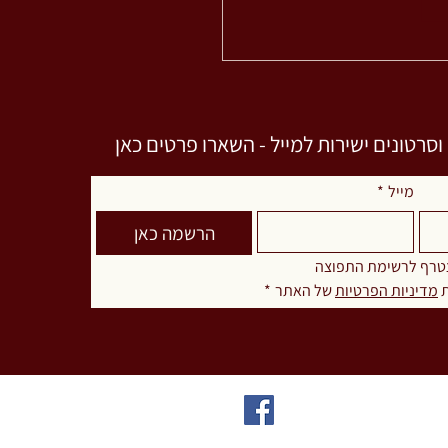
רטונים ישירות למייל - השארו פרטים כאן
מייל
*
הרשמה כאן
טרף לרשימת התפוצה
 
מדיניות הפרטיות
 של האתר
*