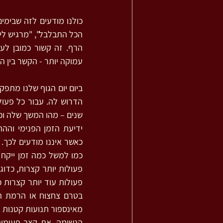
עמוקה יותר - הקשר בין הג
שנים – מהו המשך שלה וכמה