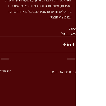
זאת (לפחות לא בהתחלה) עם פעולות שדורשות 
מהירות, מיומנות גבוהה במיוחד או שמעורבים 
בהן כלים חדים או שבירים. במלים אחרות: חכו 
עם קיצוץ הבצל. 
טיפים
אימון ותרגול
הצג הכול
פוסטים אחרונים