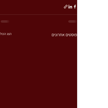
הצג הכול
פוסטים אחרונים