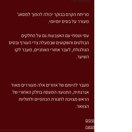
פסיכותרפיה
מריחת הקרם בבוקר יכולה להפוך למסאג' 
מעורר על בסיס יומיומי.
עסי וטפחי עם האצבעות גם על החלקים 
הבולטים והשקועים שבמעלה צדי העורף ובסיס 
הגולגולת, לעבר אחורי האוזניים, מעבר לקו 
השיער.
מעבר להיותם של אזורים אלה מעוררים מאוד 
אנרגתית, התנועה המעסה בחלק האחורי של 
הראש מצוינת לחגורת הכתפיים ולחוליות 
הצוואר.
טיפים
תנועה