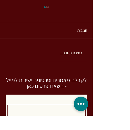
תגובות
הגוף במלחמה
כתיבת תגובה...
לקבלת מאמרים וסרטונים ישירות למייל
- השארו פרטים כאן
שם
*
מייל
*