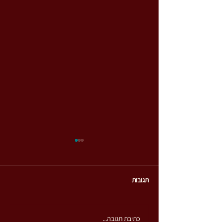
תגובות
הנשימה הרגשית
כתיבת תגובה...