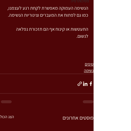
פסיכותרפיה
הנשימה העמוקה מאפשרת לקחת רגע לעצמנו, 
כמו גם לפתוח את המעברים וצינוריות הנשימה.
התעטשות או קינוח אף הם תזכורת נפלאה 
לנשום.
טיפים
נשימה
הצג הכול
פוסטים אחרונים