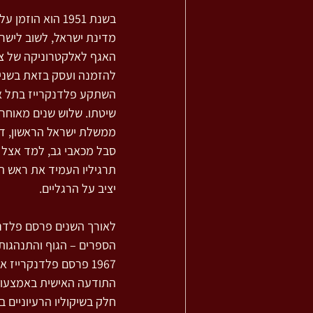
בשנת 1951 הוא הוזמ
מדינת ישראל, לשוב לישר
האגף לאלקטרוניקה של צה
השתקע פלדנקרייז בתל א
שיטתו. שלוש שנים מאוחר 
ממשלת ישראל הראשון, דוד ב
סבל מכאבי גב, למד אצל 
תרגיליו העמיד את ראש המ
יציב על הרגליים.
1967 פרסם פלדנקרייז
חלק בשיקוליו הרעיוניים 