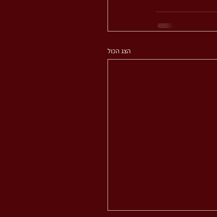
הצג הכול