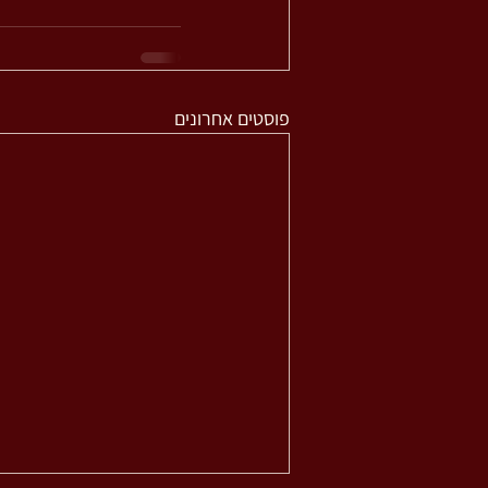
פוסטים אחרונים