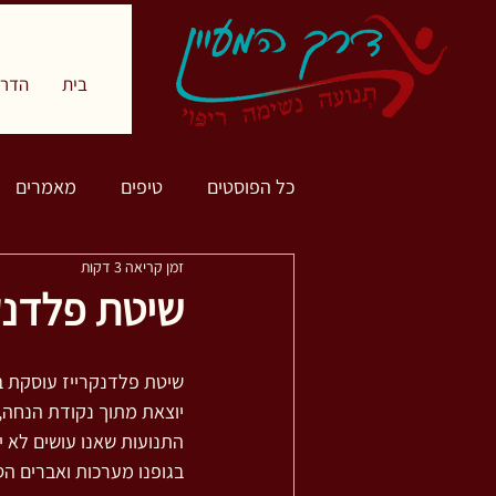
בית
הדרך
כל הפוסטים
טיפים
מאמרים
זמן קריאה 3 דקות
שיטת פלדנק
שיטת פלדנקרייז עוסקת ב
יוצאת מתוך נקודת הנחה, 
התנועות שאנו עושים לא י
בגופנו מערכות ואברים הס