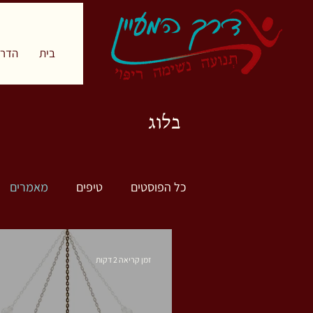
בית
הדרך
בלוג
כל הפוסטים
טיפים
מאמרים
זמן קריאה 2 דקות