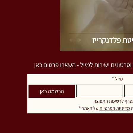
טת פלדנקרייז
רטונים ישירות למייל - השארו פרטים כאן
מייל
*
הרשמה כאן
טרף לרשימת התפוצה
 
מדיניות הפרטיות
 של האתר
*